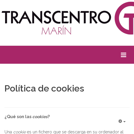
Política de cookies
¿Qué son las
cookies
?
Una
cookie
es un fichero que se descarga en su ordenador al