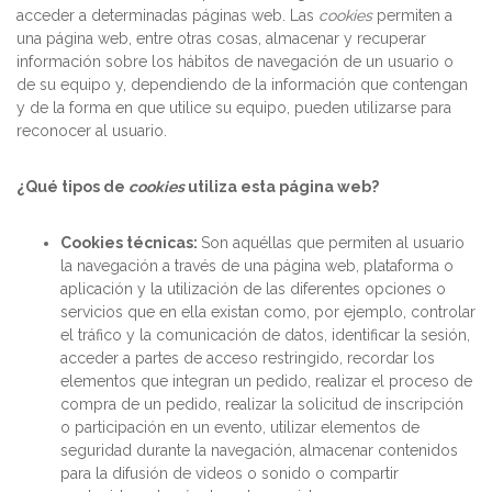
acceder a determinadas páginas web. Las
cookies
permiten a
una página web, entre otras cosas, almacenar y recuperar
información sobre los hábitos de navegación de un usuario o
de su equipo y, dependiendo de la información que contengan
y de la forma en que utilice su equipo, pueden utilizarse para
reconocer al usuario.
¿Qué tipos de
cookies
utiliza esta página web?
Cookies
técnicas:
Son aquéllas que permiten al usuario
la navegación a través de una página web, plataforma o
aplicación y la utilización de las diferentes opciones o
servicios que en ella existan como, por ejemplo, controlar
el tráfico y la comunicación de datos, identificar la sesión,
acceder a partes de acceso restringido, recordar los
elementos que integran un pedido, realizar el proceso de
compra de un pedido, realizar la solicitud de inscripción
o participación en un evento, utilizar elementos de
seguridad durante la navegación, almacenar contenidos
para la difusión de videos o sonido o compartir