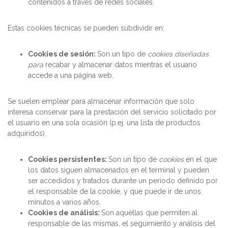
contenidos a través de redes sociales.
Estas cookies técnicas se pueden subdividir en:
Cookies
de sesión:
Son un tipo de
cookies diseñadas
para
recabar y almacenar datos mientras el usuario
accede a una página web.
Se suelen emplear para almacenar información que solo
interesa conservar para la prestación del servicio solicitado por
el usuario en una sola ocasión (p.ej. una lista de productos
adquiridos).
Cookies
persistentes:
Son un tipo de
cookies
en el que
los datos siguen almacenados en el terminal y pueden
ser accedidos y tratados durante un periodo definido por
el responsable de la cookie, y que puede ir de unos
minutos a varios años.
Cookies de análisis:
Son aquéllas que permiten al
responsable de las mismas, el seguimiento y análisis del