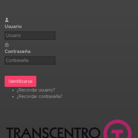
Usuario
Contraseña
Recuérdeme
Identificarse
¿Recordar usuario?
¿Recordar contraseña?