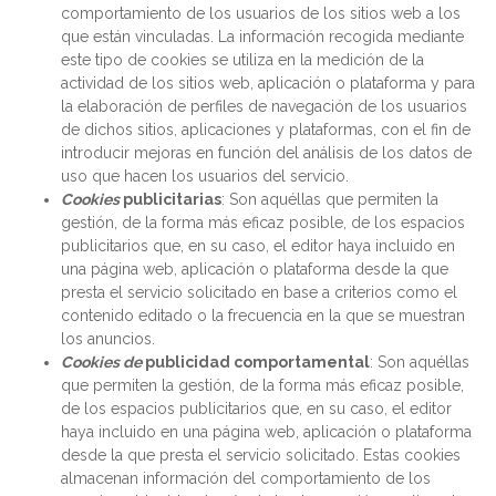
comportamiento de los usuarios de los sitios web a los
que están vinculadas. La información recogida mediante
este tipo de cookies se utiliza en la medición de la
actividad de los sitios web, aplicación o plataforma y para
la elaboración de perfiles de navegación de los usuarios
de dichos sitios, aplicaciones y plataformas, con el fin de
introducir mejoras en función del análisis de los datos de
uso que hacen los usuarios del servicio.
Cookies
publicitarias
: Son aquéllas que permiten la
gestión, de la forma más eficaz posible, de los espacios
publicitarios que, en su caso, el editor haya incluido en
una página web, aplicación o plataforma desde la que
presta el servicio solicitado en base a criterios como el
contenido editado o la frecuencia en la que se muestran
los anuncios.
Cookies de
publicidad comportamental
: Son aquéllas
que permiten la gestión, de la forma más eficaz posible,
de los espacios publicitarios que, en su caso, el editor
haya incluido en una página web, aplicación o plataforma
desde la que presta el servicio solicitado. Estas cookies
almacenan información del comportamiento de los