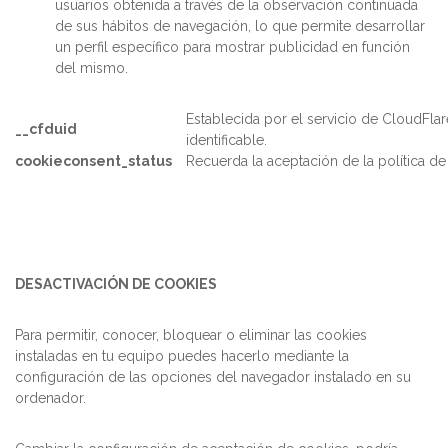
usuarios obtenida a través de la observación continuada
de sus hábitos de navegación, lo que permite desarrollar
un perfil específico para mostrar publicidad en función
del mismo.
Establecida por el servicio de
CloudFlar
__cfduid
identificable.
cookieconsent_status
Recuerda la aceptación de la política de
DESACTIVACIÓN DE COOKIES
Para permitir, conocer, bloquear o eliminar las cookies
instaladas en tu equipo puedes hacerlo mediante la
configuración de las opciones del navegador instalado en su
ordenador.